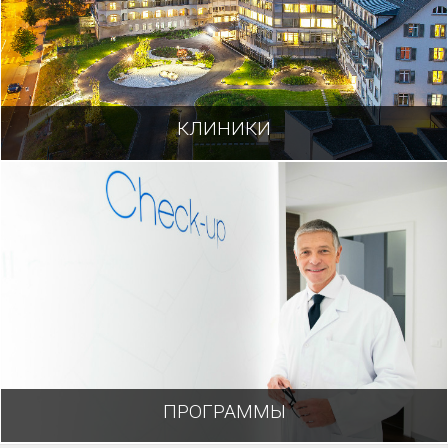
КЛИНИКИ
ПРОГРАММЫ