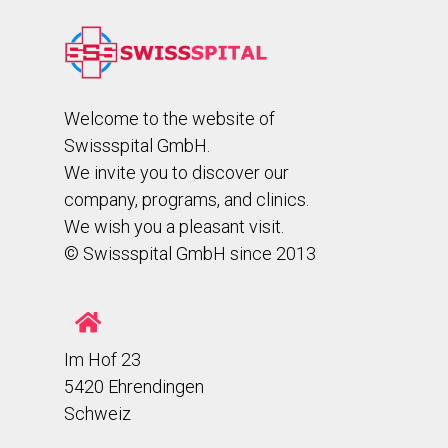
Welcome to the website of
Swissspital GmbH.
We invite you to discover our
company, programs, and clinics.
We wish you a pleasant visit.
© Swissspital GmbH since 2013
Im Hof 23
5420 Ehrendingen
Schweiz