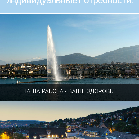
индивидуальные потребности.
НАША РАБОТА - ВАШЕ ЗДОРОВЬЕ