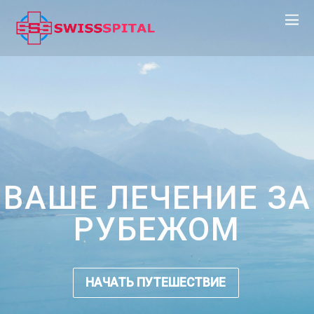
ВАШЕ ЛЕЧЕНИЕ ЗА
РУБЕЖОМ
НАЧАТЬ ПУТЕШЕСТВИЕ