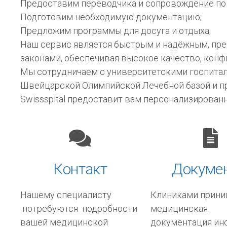
Предоставим переводчика и сопровождение по 
Подготовим необходимую документацию;
Предложим программы для досуга и отдыха;
Наш сервис является быстрым и надёжным, пре
законами, обеспечивая высокое качество, конф
Мы сотрудничаем с университетскими госпитал
Швейцарской Олимпийской Лечебной базой и п
Swissspital предоставит вам персонализирован
Контакт
Докуме
Нашему специалисту
Клиниками прини
потребуются подробности
медицинская
вашей медицинской
документация ин