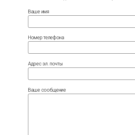
Ваше имя
Номер телефона
Адрес эл. почты
Ваше сообщение