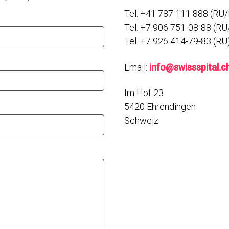
Tel. +41 787 111 888 (RU
Tel. +7 906 751-08-88 (RU
Tel. +7 926 414-79-83 (RU
Email:
info@swissspital.c
Im Hof 23
5420 Ehrendingen
Schweiz