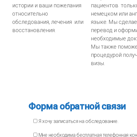
истории и ваши пожелания
пациентов тольк
относительно
немецком или ан
обследования, лечения или
языке. Мы сделае
восстановления.
перевод и оформ
необходимые док
Мы также поможе
процедурой полу
визы.
Форма обратной связи
Я хочу записаться на обследование.
Мне необходима бесплатная телефонная кон