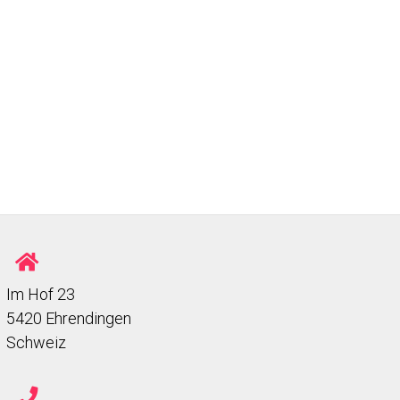
Im Hof 23
5420 Ehrendingen
Schweiz