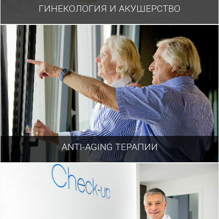
ГИНЕКОЛОГИЯ И AКУШЕРСТВО
ANTI-AGING ТЕРАПИИ