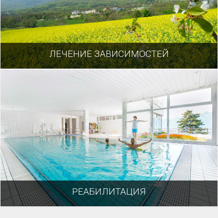
ЛЕЧЕНИЕ ЗАВИСИМОСТЕЙ
РЕАБИЛИТАЦИЯ