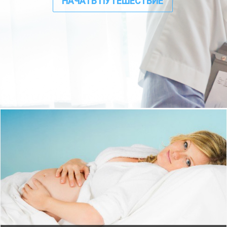
НАЧАТЬ ПУТЕШЕСТВИЕ