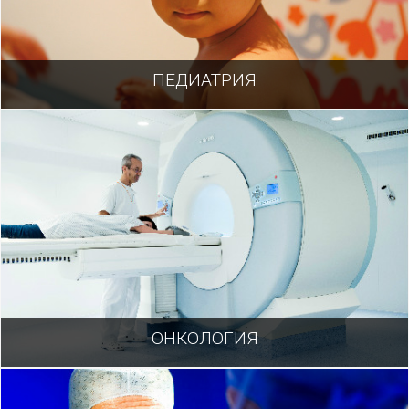
ПЕДИАТРИЯ
ОНКОЛОГИЯ