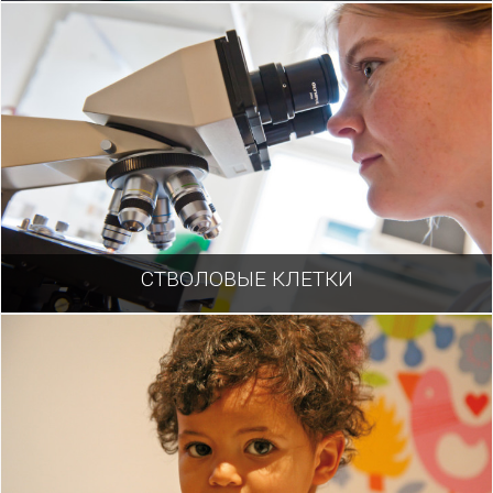
СТВОЛОВЫЕ КЛЕТКИ