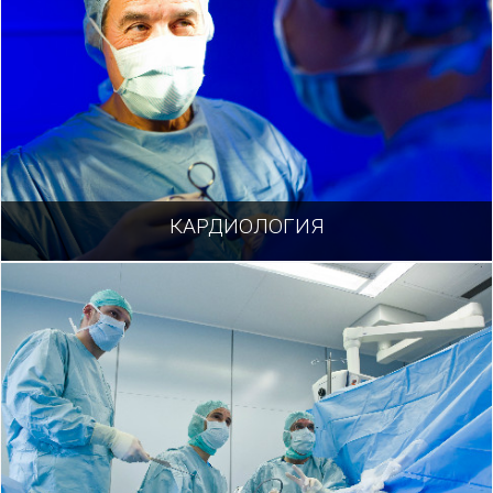
КАРДИОЛОГИЯ