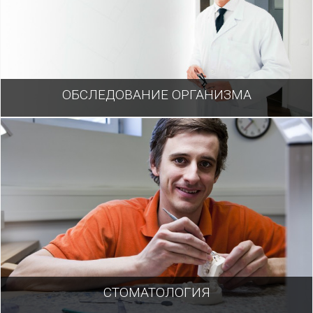
ОБСЛЕДОВАНИЕ ОРГАНИЗМА
СТОМАТОЛОГИЯ