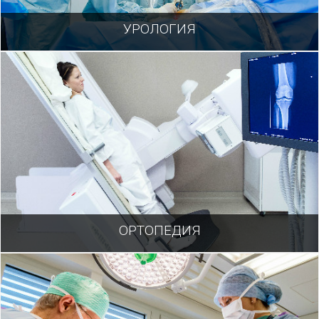
УРОЛОГИЯ
ОРТОПЕДИЯ