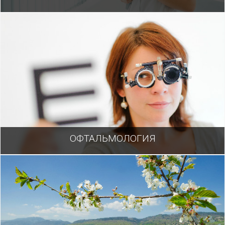
ОФТАЛЬМОЛОГИЯ