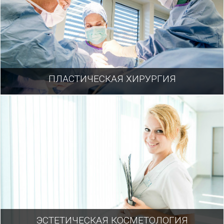
ПЛАСТИЧЕСКАЯ ХИРУРГИЯ
ЭСТЕТИЧЕСКАЯ КОСМЕТОЛОГИЯ