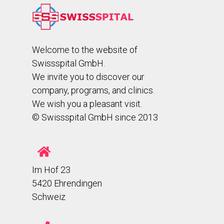
Welcome to the website of
Swissspital GmbH.
We invite you to discover our
company, programs, and clinics.
We wish you a pleasant visit.
© Swissspital GmbH since 2013
Im Hof 23
5420 Ehrendingen
Schweiz