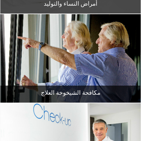
أمراض النساء والتوليد
مكافحة الشيخوخة العلاج