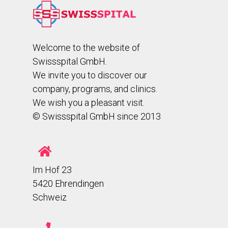
Welcome to the website of
Swissspital GmbH.
We invite you to discover our
company, programs, and clinics.
We wish you a pleasant visit.
© Swissspital GmbH since 2013
Im Hof 23
5420 Ehrendingen
Schweiz