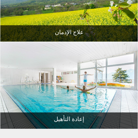
علاج الإدمان
إعادة التأهيل