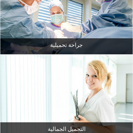
جراحة تجميلية
التجميل الجمالية