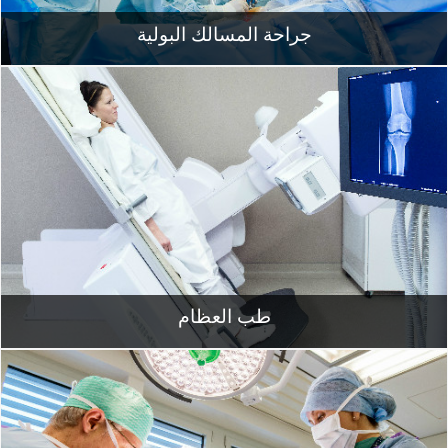
جراحة المسالك البولية
طب العظام