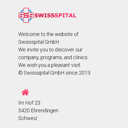
Welcome to the website of
Swissspital GmbH.
We invite you to discover our
company, programs, and clinics.
We wish you a pleasant visit.
© Swissspital GmbH since 2013
Im Hof 23
5420 Ehrendingen
Schweiz