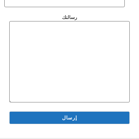
رسالتك