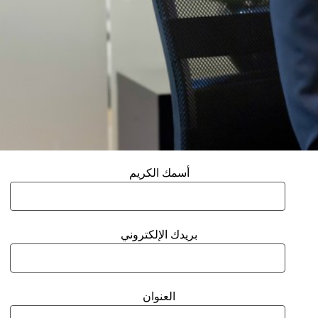
أسمك الكريم
بريدك الإلكتروني
العنوان